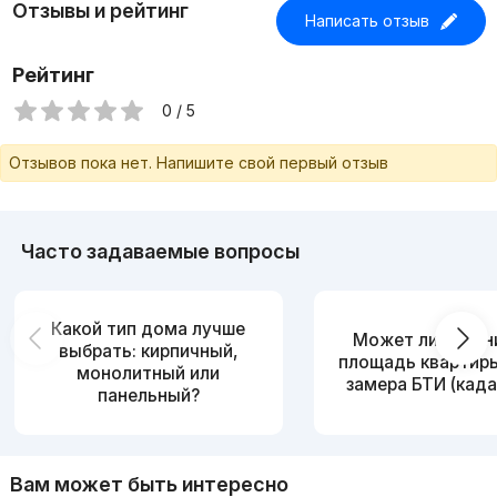
Отзывы и рейтинг
Написать отзыв
Рейтинг
0 / 5
Отзывов пока нет. Напишите свой первый отзыв
Часто задаваемые вопросы
Какой тип дома лучше
Может ли измен
выбрать: кирпичный,
площадь квартир
монолитный или
замера БТИ (када
панельный?
Вам может быть интересно