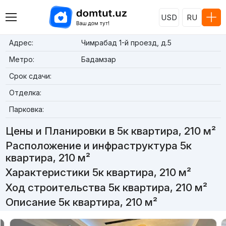
USD
RU
Адрес:
Чимрабад 1-й проезд, д.5
Метро:
Бадамзар
Срок сдачи:
Отделка:
Парковка:
Цены и Планировки в 5к квартира, 210 м²
Расположение и инфраструктура 5к
квартира, 210 м²
Характеристики 5к квартира, 210 м²
Ход строительства 5к квартира, 210 м²
Описание 5к квартира, 210 м²