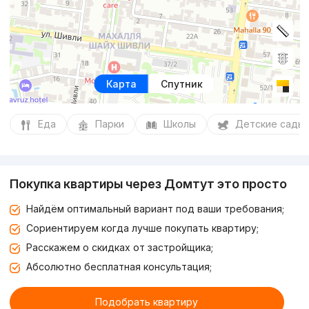
Карта
Спутник
Еда
Парки
Школы
Детские сады
Покупка квартиры через Домтут это просто
Найдём оптимальный вариант под ваши требования;
Сориентируем когда лучше покупать квартиру;
Расскажем о скидках от застройщика;
Абсолютно бесплатная консультация;
Подобрать квартиру