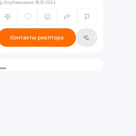
Опубликовано 18.10.2024
Контакты риелтора
лама