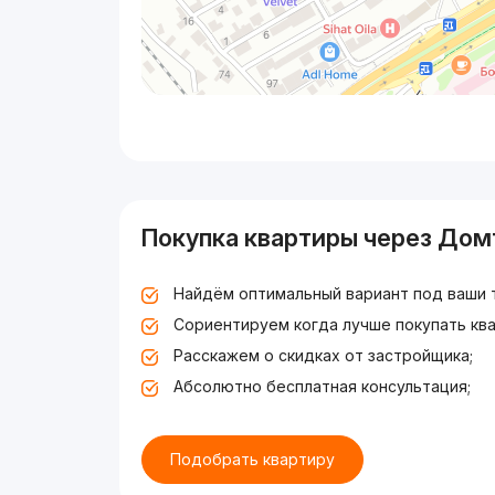
Покупка квартиры через Дом
Найдём оптимальный вариант под ваши 
Сориентируем когда лучше покупать ква
Расскажем о скидках от застройщика;
Абсолютно бесплатная консультация;
Подобрать квартиру