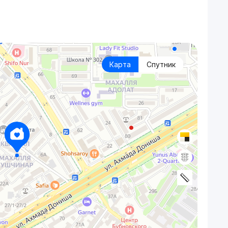
Карта
Спутник