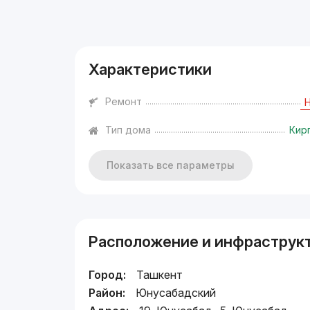
Реклама
Характеристики
Ремонт
Тип дома
Кир
Показать все параметры
Расположение и инфраструк
Город:
Ташкент
Район:
Юнусабадский