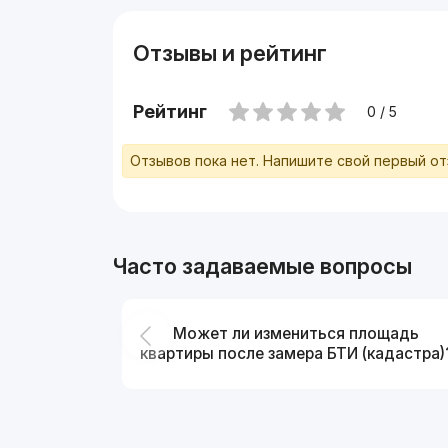
Отзывы и рейтинг
Рейтинг
0 / 5
Отзывов пока нет. Напишите свой первый о
Часто задаваемые вопросы
Может ли измениться площадь
квартиры после замера БТИ (кадастра)