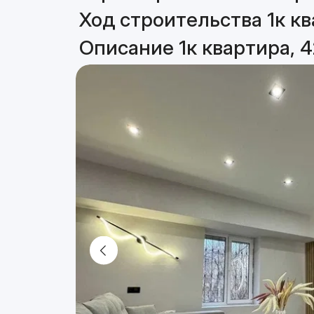
Ход строительства 1к кв
Описание 1к квартира, 4