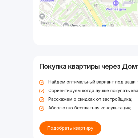
Покупка квартиры через Дом
Найдём оптимальный вариант под ваши 
Сориентируем когда лучше покупать ква
Расскажем о скидках от застройщика;
Абсолютно бесплатная консультация;
Подобрать квартиру