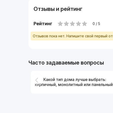
Отзывы и рейтинг
Рейтинг
0 / 5
Отзывов пока нет. Напишите свой первый о
Часто задаваемые вопросы
Какой тип дома лучше выбрать:
кирпичный, монолитный или панельный