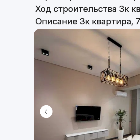
Ход строительства 3к кв
Описание 3к квартира, 7