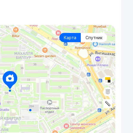
Карта
Спутник