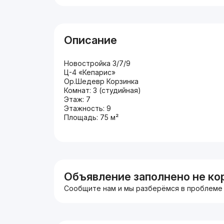
Описание
Новостройка 3/7/9
Ц-4 «Кепарис»
Ор.Шедевр Корзинка
Комнат: 3 (студийная)
Этаж: 7
Этажность: 9
Площадь: 75 м²
Объявление заполнено не ко
Сообщите нам и мы разберёмся в проблеме