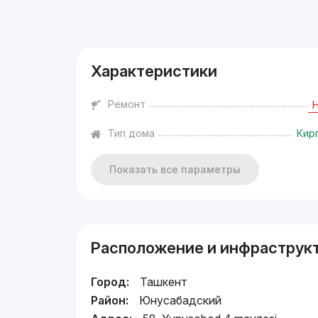
Реклама
Характеристики
Ремонт
Тип дома
Кир
Показать все параметры
Расположение и инфраструк
Город:
Ташкент
Район:
Юнусабадский