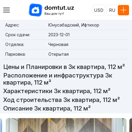
USD
RU
Адрес:
Юнусабадский, Ифтихор
Срок сдачи:
2023-12-01
Отделка:
Черновая
Парковка:
Открытая
Цены и Планировки в 3к квартира, 112 м²
Расположение и инфраструктура 3к
квартира, 112 м²
Характеристики 3к квартира, 112 м²
Ход строительства 3к квартира, 112 м²
Описание 3к квартира, 112 м²