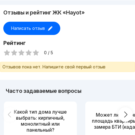
Отзывы и рейтинг ЖК «Hayot»
Написать отзыв
Рейтинг
0 / 5
Отзывов пока нет. Напишите свой первый отзыв
Часто задаваемые вопросы
Какой тип дома лучше
Может ли измен
выбрать: кирпичный,
площадь квартир
монолитный или
замера БТИ (када
панельный?