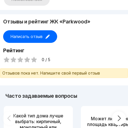
Отзывы и рейтинг ЖК «Parkwood»
Написать отзыв
Рейтинг
0 / 5
Отзывов пока нет. Напишите свой первый отзыв
Часто задаваемые вопросы
Какой тип дома лучше
Может ли измен
выбрать: кирпичный,
площадь квартир
монолитный или