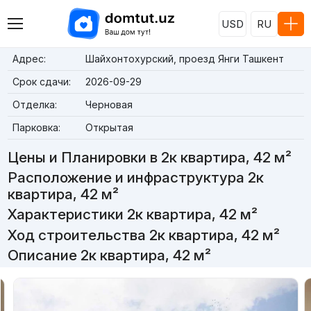
USD
RU
Адрес:
Шайхонтохурский, проезд Янги Ташкент
Срок сдачи:
2026-09-29
Отделка:
Черновая
Парковка:
Открытая
Цены и Планировки в 2к квартира, 42 м²
Расположение и инфраструктура 2к
квартира, 42 м²
Характеристики 2к квартира, 42 м²
Ход строительства 2к квартира, 42 м²
Описание 2к квартира, 42 м²