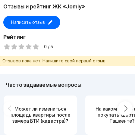
Отзывы и рейтинг ЖК «Jomiy»
Написать отзыв
Рейтинг
0 / 5
Отзывов пока нет. Напишите свой первый отзыв
Часто задаваемые вопросы
Может ли измениться
На каком этаже
площадь квартиры после
покупать кварт
замера БТИ (кадастра)?
Ташкенте?