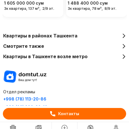
1 605 000 000
сум
1 488 400 000
сум
3к квартира, 137 м²,
2/9 эт.
3к квартира, 78 м²,
8/9 эт.
Квартиры в районах Ташкента
Смотрите также
Квартиры в Ташкенте возле метро
Отдел рекламы
+998 (78) 113-20-86
+998 (93) 390-30-10
Контакты
Пн-Пт. С 9:30 до 18:00