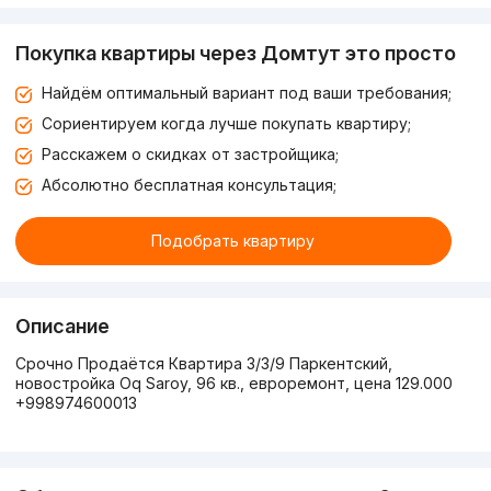
Покупка квартиры через Домтут это просто
Найдём оптимальный вариант под ваши требования;
Сориентируем когда лучше покупать квартиру;
Расскажем о скидках от застройщика;
Абсолютно бесплатная консультация;
Подобрать квартиру
Описание
Срочно Продаётся Квартира 3/3/9 Паркентский,
новостройка Oq Saroy, 96 кв., евроремонт, цена 129.000
+998974600013