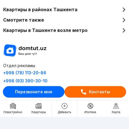
Квартиры в районах Ташкента
Смотрите также
Квартиры в Ташкенте возле метро
Отдел рекламы
+998 (78) 113-20-86
+998 (93) 390-30-10
Пн-Пт. С 9:30 до 18:00
Перезвоните мне
Контакты
RU
UZ
Новостройки
Квартиры
Добавить
Ипотека
Карта
Контакты