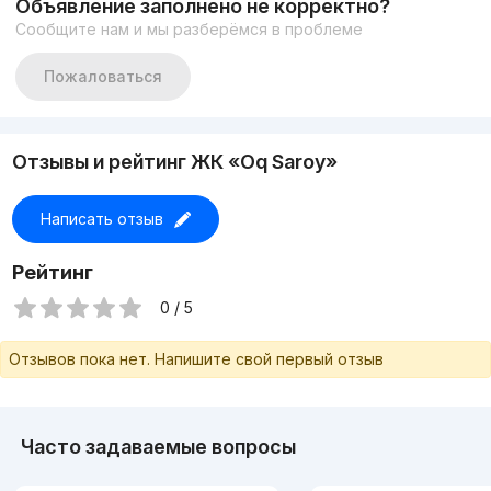
Объявление заполнено не корректно?
Сообщите нам и мы разберёмся в проблеме
Пожаловаться
Отзывы и рейтинг ЖК «Oq Saroy»
Написать отзыв
Рейтинг
0 / 5
Отзывов пока нет. Напишите свой первый отзыв
Часто задаваемые вопросы