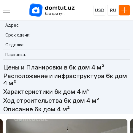
USD
RU
Адрес:
Срок сдачи:
Отделка:
Парковка:
Цены и Планировки в 6к дом 4 м²
Расположение и инфраструктура 6к дом
4 м²
Характеристики 6к дом 4 м²
Ход строительства 6к дом 4 м²
Описание 6к дом 4 м²