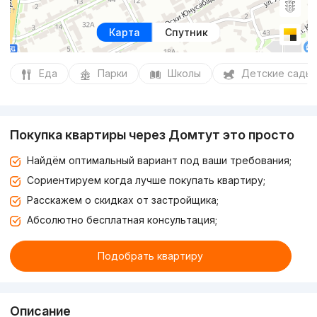
Карта
Спутник
Еда
Парки
Школы
Детские сады
Покупка квартиры через Домтут это просто
Найдём оптимальный вариант под ваши требования;
Сориентируем когда лучше покупать квартиру;
Расскажем о скидках от застройщика;
Абсолютно бесплатная консультация;
Подобрать квартиру
Описание