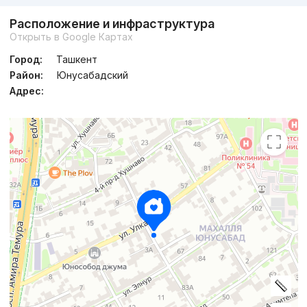
Расположение и инфраструктура
Открыть в Google Картах
Город:
Ташкент
Район:
Юнусабадский
Адрес: