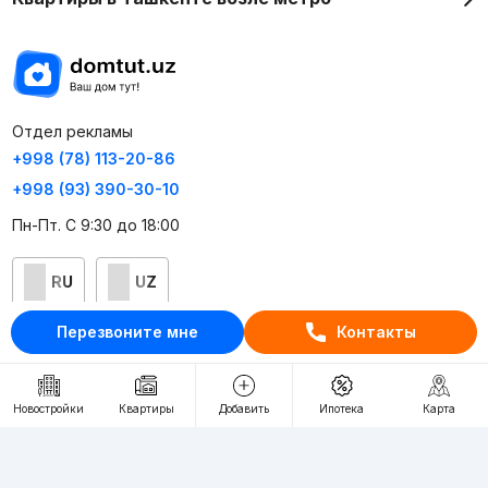
Отдел рекламы
+998 (78) 113-20-86
+998 (93) 390-30-10
Пн-Пт. С 9:30 до 18:00
RU
UZ
Перезвоните мне
Контакты
Контакты
О проекте
Новостройки
Квартиры
Добавить
Ипотека
Карта
Проект компании Webnow ©
Условия использования