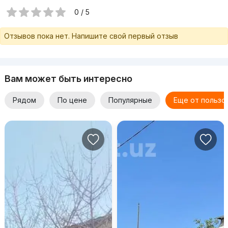
0 / 5
Отзывов пока нет. Напишите свой первый отзыв
Вам может быть интересно
Рядом
По цене
Популярные
Еще от пользо