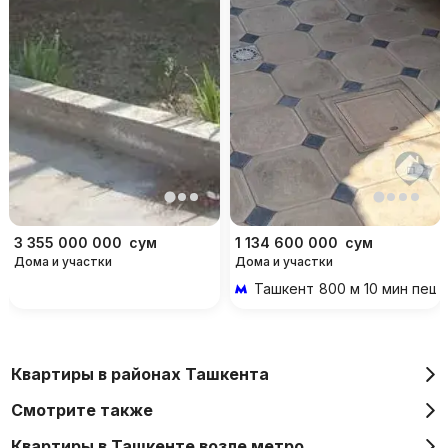
3 355 000 000
сум
1 134 600 000
сум
Дома и участки
Дома и участки
Ташкент
800 м 10 мин пеш
Квартиры в районах Ташкента
Смотрите также
Квартиры в Ташкенте возле метро