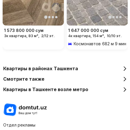
1 573 800 000
сум
1 647 000 000
сум
3к квартира, 83 м²,
2/12 эт.
4к квартира, 154 м²,
10/10 эт.
Космонавтов
682 м 9 мин 
Квартиры в районах Ташкента
Смотрите также
Квартиры в Ташкенте возле метро
Отдел рекламы