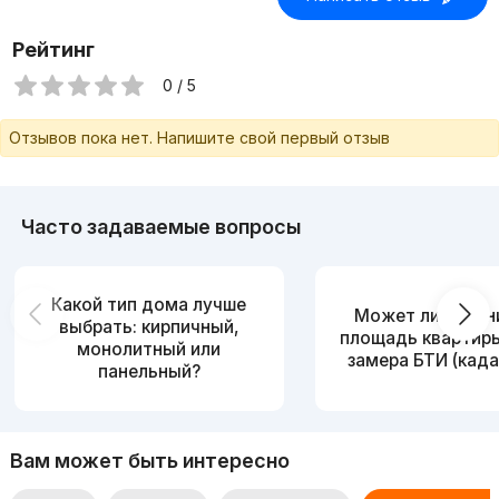
Рейтинг
0 / 5
Отзывов пока нет. Напишите свой первый отзыв
Часто задаваемые вопросы
Какой тип дома лучше
Может ли измен
выбрать: кирпичный,
площадь квартир
монолитный или
замера БТИ (када
панельный?
Вам может быть интересно