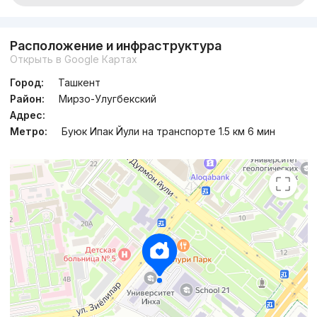
Расположение и инфраструктура
Открыть в Google Картах
Город:
Ташкент
Район:
Мирзо-Улугбекский
Адрес:
Метро:
Буюк Ипак Йули на транспорте 1.5 км 6 мин