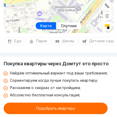
Карта
Спутник
Еда
Парки
Школы
Детские сады
Покупка квартиры через Домтут это просто
Найдём оптимальный вариант под ваши требования;
Сориентируем когда лучше покупать квартиру;
Расскажем о скидках от застройщика;
Абсолютно бесплатная консультация;
Подобрать квартиру