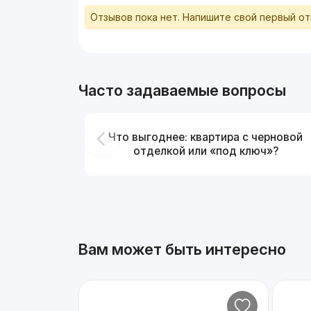
Отзывов пока нет. Напишите свой первый о
Часто задаваемые вопросы
Что выгоднее: квартира с черновой
отделкой или «под ключ»?
Вам может быть интересно