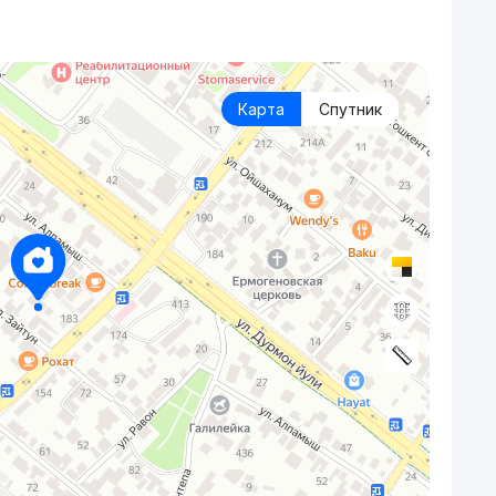
Карта
Спутник