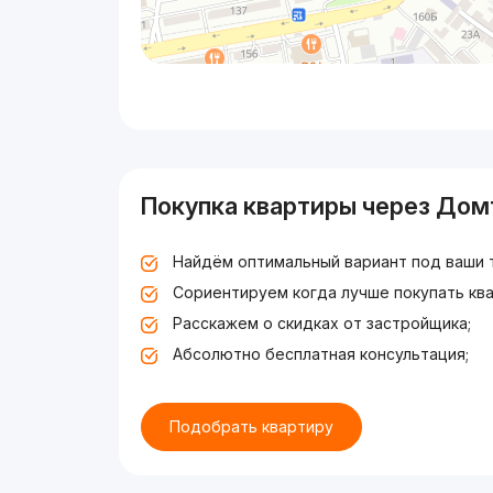
Покупка квартиры через Дом
Найдём оптимальный вариант под ваши 
Сориентируем когда лучше покупать ква
Расскажем о скидках от застройщика;
Абсолютно бесплатная консультация;
Подобрать квартиру