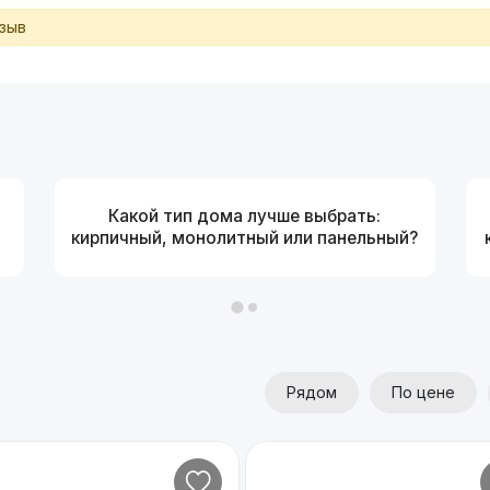
тзыв
Какой тип дома лучше выбрать:
кирпичный, монолитный или панельный?
Рядом
По цене