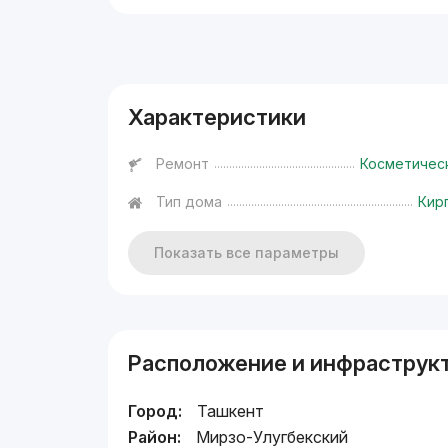
Реклама
Характеристики
Ремонт
Косметичес
Тип дома
Кир
Показать все параметры
Расположение и инфраструк
Город:
Ташкент
Район:
Мирзо-Улугбекский