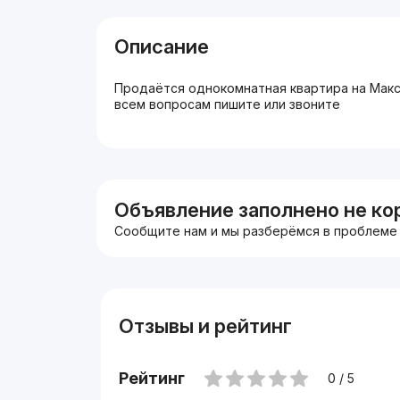
Описание
Продаётся однокомнатная квартира на Макс
всем вопросам пишите или звоните
Объявление заполнено не ко
Сообщите нам и мы разберёмся в проблеме
Отзывы и рейтинг
Рейтинг
0 / 5