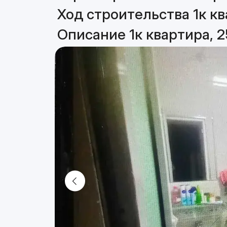
Ход строительства 1к кв
Описание 1к квартира, 2