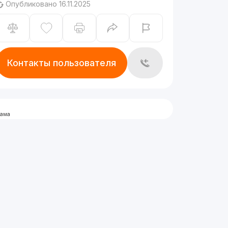
Опубликовано 16.11.2025
Контакты пользователя
лама