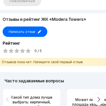
Пожаловаться
Отзывы и рейтинг ЖК «Modera Towers»
Написать отзыв
Рейтинг
0 / 5
Отзывов пока нет. Напишите свой первый отзыв
Часто задаваемые вопросы
Какой тип дома лучше
Может ли измен
выбрать: кирпичный,
площадь квартир