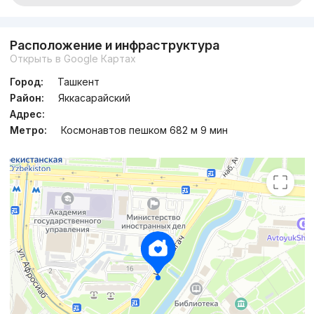
Расположение и инфраструктура
Открыть в Google Картах
Город:
Ташкент
Район:
Яккасарайский
Адрес:
Метро:
Космонавтов пешком 682 м 9 мин