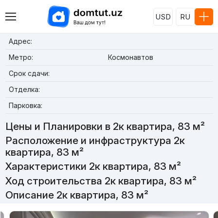
USD
RU
Адрес:
Метро:
Космонавтов
Срок сдачи:
Отделка:
Парковка:
Цены и Планировки в 2к квартира, 83 м²
Расположение и инфраструктура 2к
квартира, 83 м²
Характеристики 2к квартира, 83 м²
Ход строительства 2к квартира, 83 м²
Описание 2к квартира, 83 м²