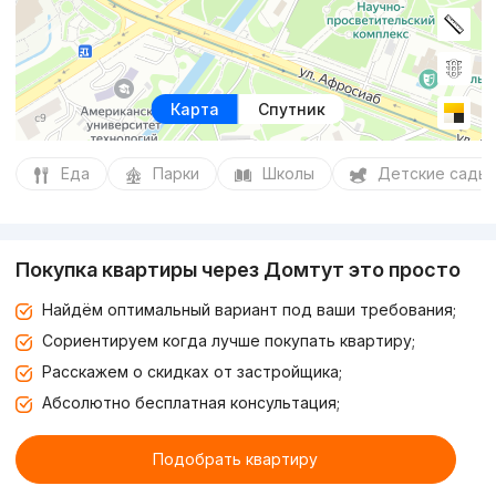
Карта
Спутник
Еда
Парки
Школы
Детские сады
Покупка квартиры через Домтут это просто
Найдём оптимальный вариант под ваши требования;
Сориентируем когда лучше покупать квартиру;
Расскажем о скидках от застройщика;
Абсолютно бесплатная консультация;
Подобрать квартиру