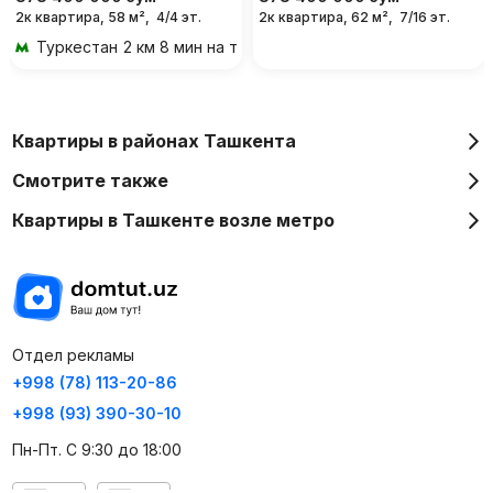
2к квартира, 58 м²,
4/4 эт.
2к квартира, 62 м²,
7/16 эт.
Туркестан
2 км 8 мин на транспорте
Квартиры в районах Ташкента
Смотрите также
Квартиры в Ташкенте возле метро
Отдел рекламы
+998 (78) 113-20-86
+998 (93) 390-30-10
Пн-Пт. С 9:30 до 18:00