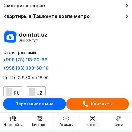
Смотрите также
Квартиры в Ташкенте возле метро
Отдел рекламы
+998 (78) 113-20-86
+998 (93) 390-30-10
Пн-Пт. С 9:30 до 18:00
RU
UZ
Перезвоните мне
Контакты
Контакты
О проекте
Новостройки
Квартиры
Добавить
Ипотека
Карта
Проект компании Webnow ©