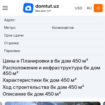
USD
RU
Адрес:
Метро:
Космонавтов
Срок сдачи:
Отделка:
Парковка:
Цены и Планировки в 6к дом 450 м²
Расположение и инфраструктура 6к дом
450 м²
Характеристики 6к дом 450 м²
Ход строительства 6к дом 450 м²
Описание 6к дом 450 м²