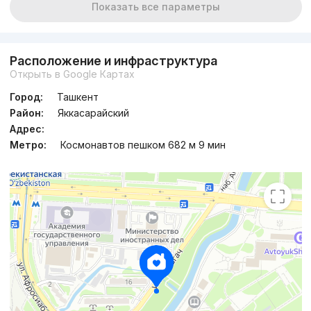
Показать все параметры
Расположение и инфраструктура
Открыть в Google Картах
Город:
Ташкент
Район:
Яккасарайский
Адрес:
Метро:
Космонавтов пешком 682 м 9 мин