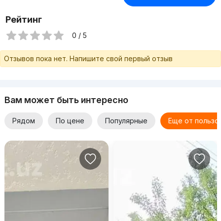
Рейтинг
0 / 5
Отзывов пока нет. Напишите свой первый отзыв
Вам может быть интересно
Рядом
По цене
Популярные
Еще от пользо