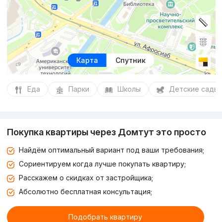
Карта
Спутник
Еда
Парки
Школы
Детские сады
Покупка квартиры через Домтут это просто
Найдём оптимальный вариант под ваши требования;
Сориентируем когда лучше покупать квартиру;
Расскажем о скидках от застройщика;
Абсолютно бесплатная консультация;
Подобрать квартиру