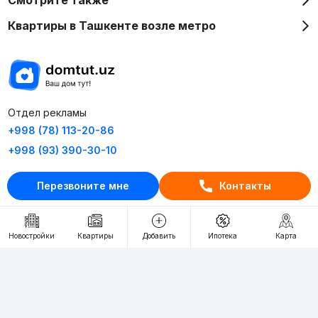
Смотрите также
Квартиры в Ташкенте возле метро
Отдел рекламы
+998 (78) 113-20-86
+998 (93) 390-30-10
Пн-Пт. С 9:30 до 18:00
Перезвоните мне
Контакты
RU
UZ
Новостройки
Квартиры
Добавить
Ипотека
Карта
Контакты
О проекте
Проект компании Webnow ©