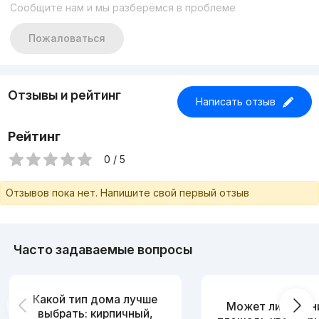
Сообщите нам и мы разберёмся в проблеме
Пожаловаться
Отзывы и рейтинг
Написать отзыв
Рейтинг
0 / 5
Отзывов пока нет. Напишите свой первый отзыв
Часто задаваемые вопросы
Какой тип дома лучше
Может ли измен
выбрать: кирпичный,