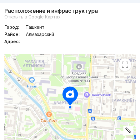
Расположение и инфраструктура
Открыть в Google Картах
Город:
Ташкент
Район:
Алмазарский
Адрес: