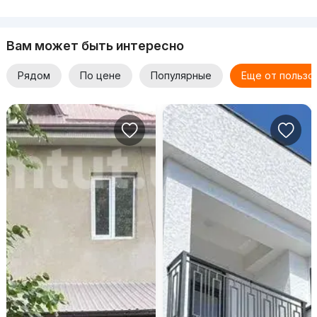
Вам может быть интересно
Рядом
По цене
Популярные
Еще от пользо