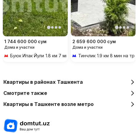
1 744 600 000
сум
2 659 600 000
сум
Дома и участки
Дома и участки
Буюк Ипак Йули
1.8 км 7 мин на транспорте
Тинчлик
1.9 км 8 мин на тр
Квартиры в районах Ташкента
Смотрите также
Квартиры в Ташкенте возле метро