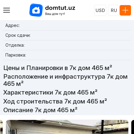
USD
RU
Адрес:
Срок сдачи:
Отделка:
Парковка:
Цены и Планировки в 7к дом 465 м²
Расположение и инфраструктура 7к дом
465 м²
Характеристики 7к дом 465 м²
Ход строительства 7к дом 465 м²
Описание 7к дом 465 м²