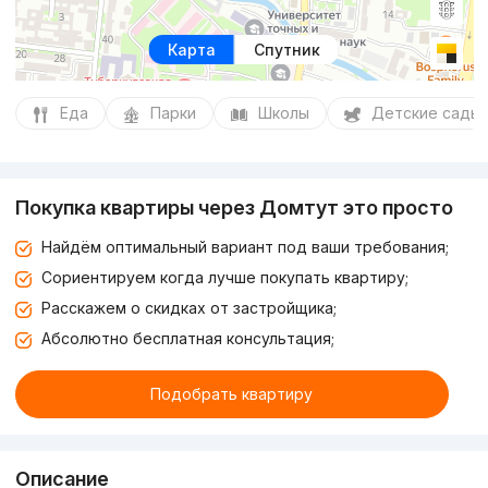
Карта
Спутник
Еда
Парки
Школы
Детские сады
Покупка квартиры через Домтут это просто
Найдём оптимальный вариант под ваши требования;
Сориентируем когда лучше покупать квартиру;
Расскажем о скидках от застройщика;
Абсолютно бесплатная консультация;
Подобрать квартиру
Описание