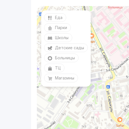
Еда
Парки
Школы
Детские сады
Больницы
ТЦ
Магазины