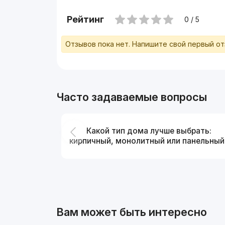
Рейтинг
0 / 5
Отзывов пока нет. Напишите свой первый о
Часто задаваемые вопросы
Какой тип дома лучше выбрать:
кирпичный, монолитный или панельный
Вам может быть интересно