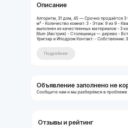
Описание
Алгоритм, 31 дом, 45 — Срочно продаётся 3-
м² - Количество комнат: 3 - Этаж: 9 из 9 - 
выполнен из качественных материалов - 3 к
Blum (Австрия) - Столешница — дерево - Вс
Уригзар и Иподром Контакт: - Собственник: 
Подробнее
Объявление заполнено не ко
Сообщите нам и мы разберёмся в проблеме
Отзывы и рейтинг