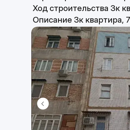
Ход строительства 3к кв
Описание 3к квартира, 7