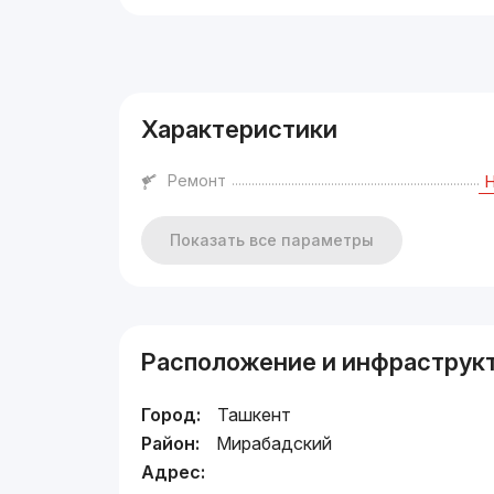
Реклама
Характеристики
Ремонт
Показать все параметры
Расположение и инфраструк
Город:
Ташкент
Район:
Мирабадский
Адрес: