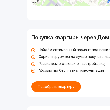
Покупка квартиры через Дом
Найдём оптимальный вариант под ваши 
Сориентируем когда лучше покупать ква
Расскажем о скидках от застройщика;
Абсолютно бесплатная консультация;
Подобрать квартиру