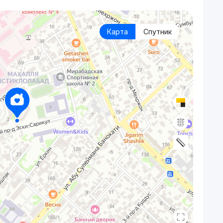
Карта
Спутник