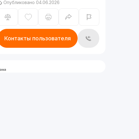
Опубликовано 04.06.2026
Контакты пользователя
лама