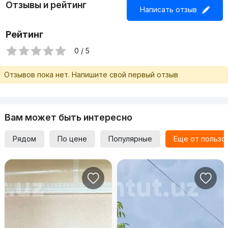
Отзывы и рейтинг
Написать отзыв
Рейтинг
0 / 5
Отзывов пока нет. Напишите свой первый отзыв
Вам может быть интересно
Рядом
По цене
Популярные
Еще от пользо