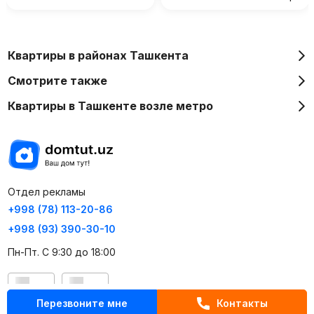
Квартиры в районах Ташкента
Смотрите также
Квартиры в Ташкенте возле метро
Отдел рекламы
+998 (78) 113-20-86
+998 (93) 390-30-10
Пн-Пт. С 9:30 до 18:00
RU
UZ
Перезвоните мне
Контакты