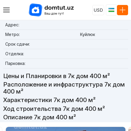
USD
Адрес:
Метро:
Куйлюк
Срок сдачи:
Отделка:
Парковка:
Цены и Планировки в 7к дом 400 м²
Расположение и инфраструктура 7к дом
400 м²
Характеристики 7к дом 400 м²
Ход строительства 7к дом 400 м²
Описание 7к дом 400 м²