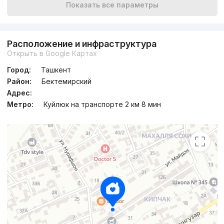
Показать все параметры
Расположение и инфраструктура
Открыть в Google Картах
Город:
Ташкент
Район:
Бектемирский
Адрес:
Метро:
Куйлюк на транспорте 2 км 8 мин