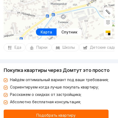
Карта
Спутник
Еда
Парки
Школы
Детские сады
Покупка квартиры через Домтут это просто
Найдём оптимальный вариант под ваши требования;
Сориентируем когда лучше покупать квартиру;
Расскажем о скидках от застройщика;
Абсолютно бесплатная консультация;
Подобрать квартиру