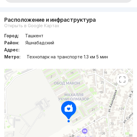
Расположение и инфраструктура
Открыть в Google Картах
Город:
Ташкент
Район:
Яшнабадский
Адрес:
Метро:
Технопарк на транспорте 1.3 км 5 мин