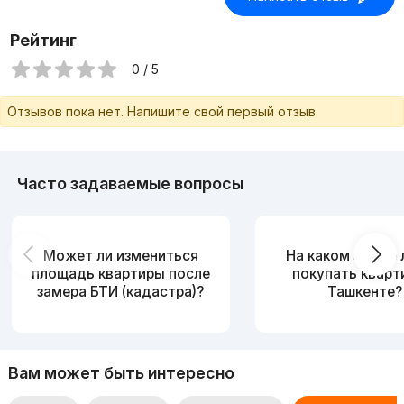
Рейтинг
0 / 5
Отзывов пока нет. Напишите свой первый отзыв
Часто задаваемые вопросы
Может ли измениться
На каком этаже
площадь квартиры после
покупать кварт
замера БТИ (кадастра)?
Ташкенте?
Вам может быть интересно