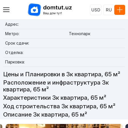
USD
RU
Адрес:
Метро:
Технопарк
Срок сдачи:
Отделка:
Парковка:
Цены и Планировки в 3к квартира, 65 м²
Расположение и инфраструктура 3к
квартира, 65 м²
Характеристики 3к квартира, 65 м²
Ход строительства 3к квартира, 65 м²
Описание 3к квартира, 65 м²