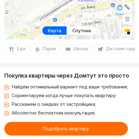
Карта
Спутник
Еда
Парки
Школы
Детские сады
Покупка квартиры через Домтут это просто
Найдём оптимальный вариант под ваши требования;
Сориентируем когда лучше покупать квартиру;
Расскажем о скидках от застройщика;
Абсолютно бесплатная консультация;
Подобрать квартиру