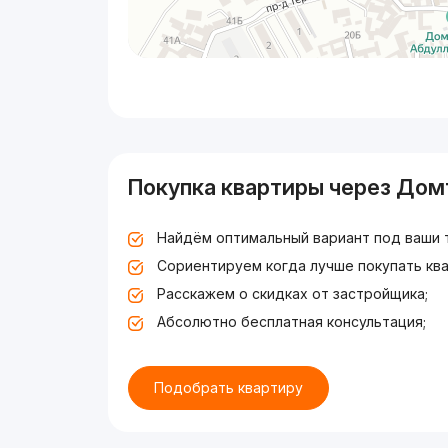
Покупка квартиры через Дом
Найдём оптимальный вариант под ваши 
Сориентируем когда лучше покупать ква
Расскажем о скидках от застройщика;
Абсолютно бесплатная консультация;
Подобрать квартиру