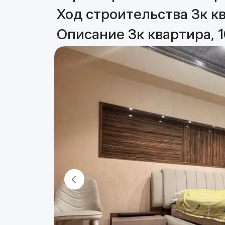
Ход строительства 3к кв
Описание 3к квартира, 1