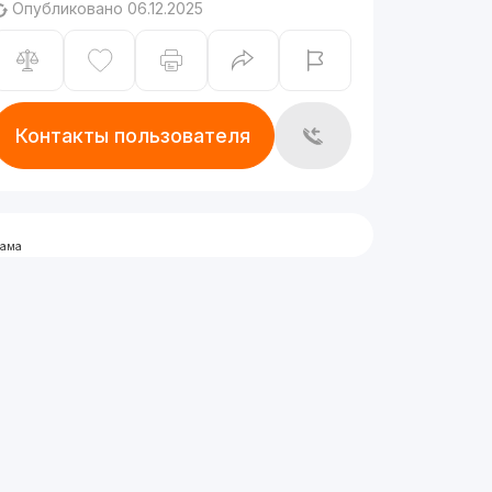
Опубликовано 06.12.2025
Контакты пользователя
лама