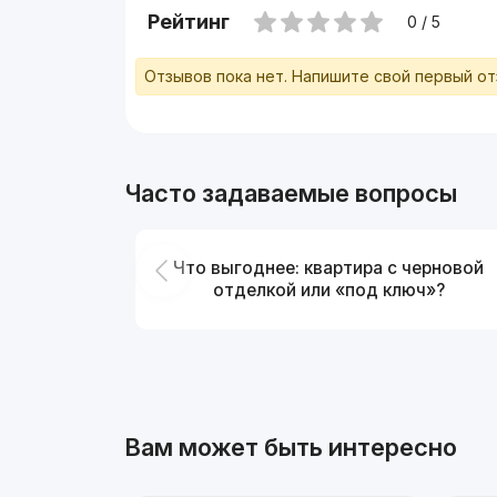
Рейтинг
0 / 5
Отзывов пока нет. Напишите свой первый о
Часто задаваемые вопросы
Что выгоднее: квартира с черновой
отделкой или «под ключ»?
Вам может быть интересно