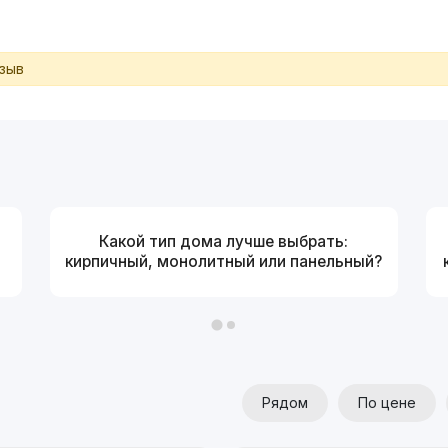
тзыв
Какой тип дома лучше выбрать:
кирпичный, монолитный или панельный?
Рядом
По цене