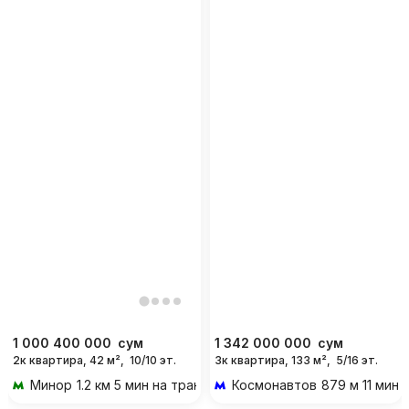
1 000 400 000
сум
1 342 000 000
сум
2к квартира, 42 м²,
10/10 эт.
3к квартира, 133 м²,
5/16 эт.
Минор
1.2 км 5 мин на транспорте
Космонавтов
879 м 11 мин