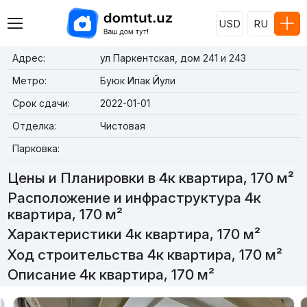
USD
RU
Адрес:
ул Паркентская, дом 241 и 243
Метро:
Буюк Ипак Йули
Срок сдачи:
2022-01-01
Отделка:
Чистовая
Парковка:
Цены и Планировки в 4к квартира, 170 м²
Расположение и инфраструктура 4к
квартира, 170 м²
Характеристики 4к квартира, 170 м²
Ход строительства 4к квартира, 170 м²
Описание 4к квартира, 170 м²