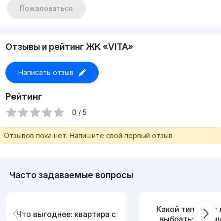
Пожаловаться
Отзывы и рейтинг ЖК «VITA»
Написать отзыв
Рейтинг
0 / 5
Отзывов пока нет. Напишите свой первый отзыв
Часто задаваемые вопросы
Какой тип дома
Что выгоднее: квартира с
выбрать: кирпи