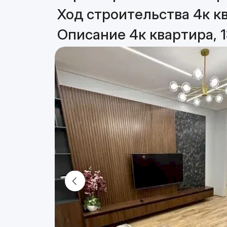
Ход строительства 4к кв
Описание 4к квартира, 1