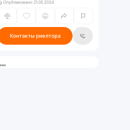
Опубликовано 21.05.2024
Контакты риелтора
лама