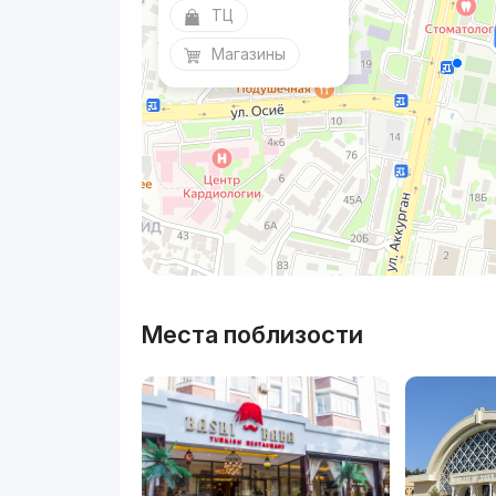
ТЦ
Магазины
Места поблизости