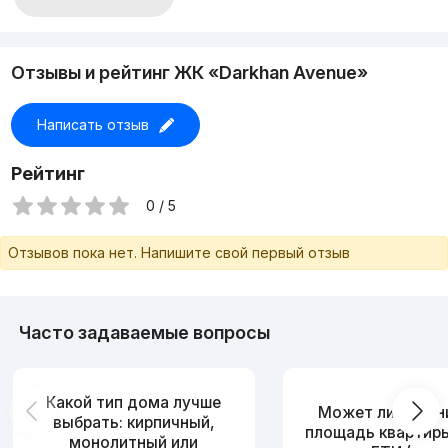
Отзывы и рейтинг ЖК «Darkhan Avenue»
Написать отзыв
Рейтинг
0 / 5
Отзывов пока нет. Напишите свой первый отзыв
Часто задаваемые вопросы
Какой тип дома лучше
Может ли измен
выбрать: кирпичный,
площадь квартир
монолитный или