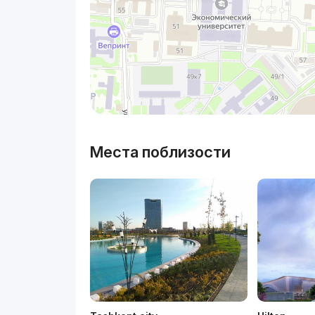
Места поблизости