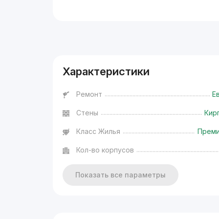
Реклама
Характеристики
Ремонт
Е
Стены
Кир
Класс Жилья
Прем
Кол-во корпусов
Показать все параметры