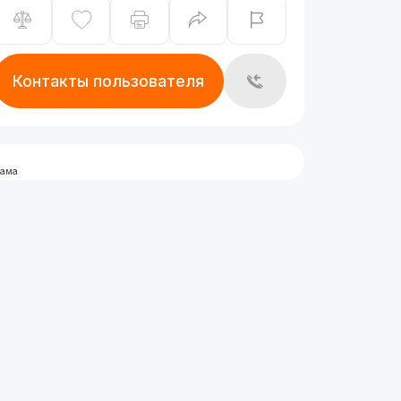
Контакты пользователя
лама