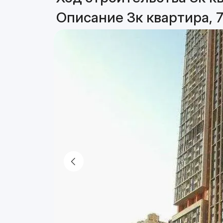
Описание 3к квартира, 7