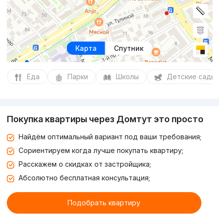
Карта
Спутник
Еда
Парки
Школы
Детские сады
Покупка квартиры через Домтут это просто
Найдём оптимальный вариант под ваши требования;
Сориентируем когда лучше покупать квартиру;
Расскажем о скидках от застройщика;
Абсолютно бесплатная консультация;
Подобрать квартиру