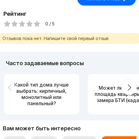
Рейтинг
0 / 5
Отзывов пока нет. Напишите свой первый отзыв
Часто задаваемые вопросы
Какой тип дома лучше
Может ли измен
выбрать: кирпичный,
площадь квартир
монолитный или
замера БТИ (када
панельный?
Вам может быть интересно