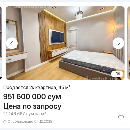
1/15
Продается 2к квартира, 45 м²
951 600 000
сум
Цена по запросу
21 146 667
сум
за м²
Опубликовано 04.12.2025