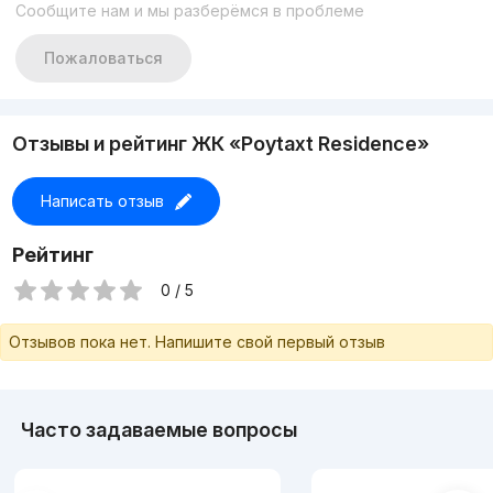
Сообщите нам и мы разберёмся в проблеме
Пожаловаться
Отзывы и рейтинг ЖК «Poytaxt Residence»
Написать отзыв
Рейтинг
0 / 5
Отзывов пока нет. Напишите свой первый отзыв
Часто задаваемые вопросы