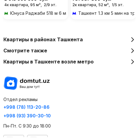
4к квартира, 95 м²,
2/9 эт.
2к квартира, 52 м²,
1/5 эт.
Юнуса Раджаби
518 м 6 мин пешком
Ташкент
1.3 км 5 мин на т
Квартиры в районах Ташкента
Смотрите также
Квартиры в Ташкенте возле метро
Отдел рекламы
+998 (78) 113-20-86
+998 (93) 390-30-10
Пн-Пт. С 9:30 до 18:00