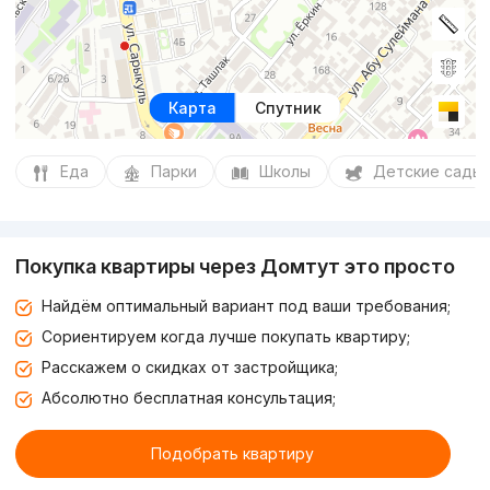
Карта
Спутник
Еда
Парки
Школы
Детские сады
Покупка квартиры через Домтут это просто
Найдём оптимальный вариант под ваши требования;
Сориентируем когда лучше покупать квартиру;
Расскажем о скидках от застройщика;
Абсолютно бесплатная консультация;
Подобрать квартиру