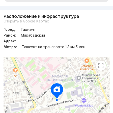
Расположение и инфраструктура
Открыть в Google Картах
Город:
Ташкент
Район:
Мирабадский
Адрес:
Метро:
Ташкент на транспорте 1.3 км 5 мин