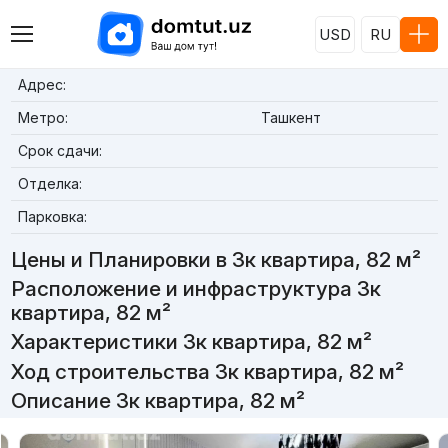
USD
RU
Адрес:
Метро:
Ташкент
Срок сдачи:
Отделка:
Парковка:
Цены и Планировки в 3к квартира, 82 м²
Расположение и инфраструктура 3к
квартира, 82 м²
Характеристики 3к квартира, 82 м²
Ход строительства 3к квартира, 82 м²
Описание 3к квартира, 82 м²