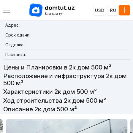
USD
RU
Адрес:
Срок сдачи:
Отделка:
Парковка:
Цены и Планировки в 2к дом 500 м²
Расположение и инфраструктура 2к дом
500 м²
Характеристики 2к дом 500 м²
Ход строительства 2к дом 500 м²
Описание 2к дом 500 м²