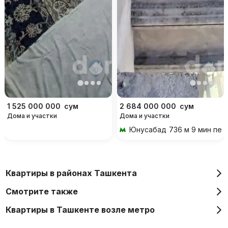
1 525 000 000
сум
2 684 000 000
сум
Дома и участки
Дома и участки
Юнусабад
736 м 9 мин пе
Квартиры в районах Ташкента
Смотрите также
Квартиры в Ташкенте возле метро