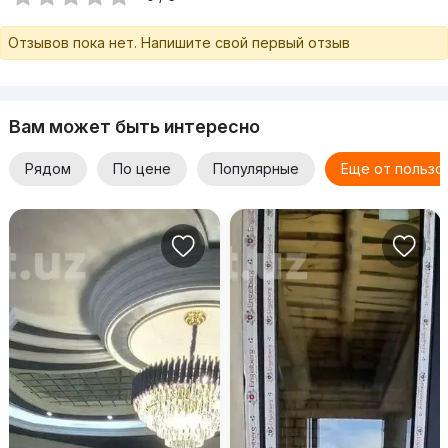
Отзывов пока нет. Напишите свой первый отзыв
Вам может быть интересно
Рядом
По цене
Популярные
Еще от пользо