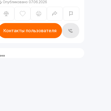
Опубликовано 07.06.2026
Контакты пользователя
лама