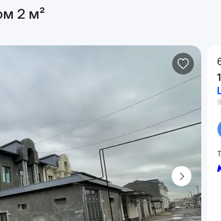
ом 2 м²