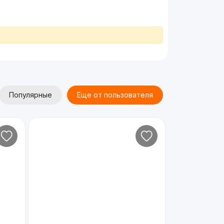
Популярные
Еще от пользователя