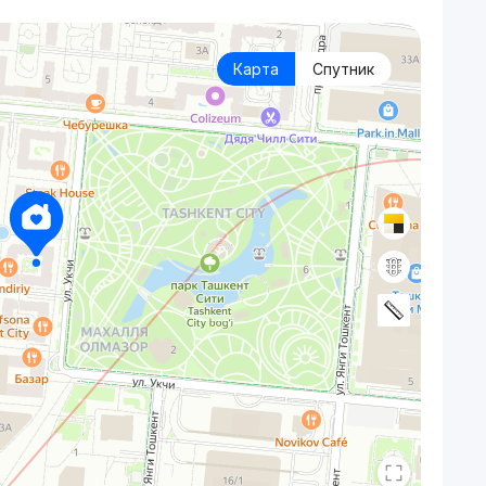
Карта
Спутник