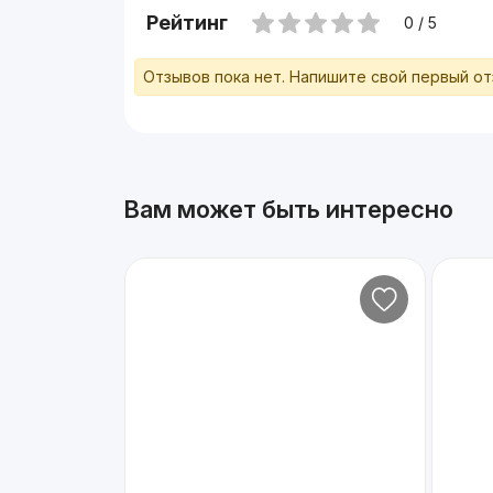
Рейтинг
0 / 5
Отзывов пока нет. Напишите свой первый о
Вам может быть интересно