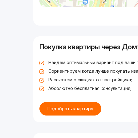
Покупка квартиры через Дом
Найдём оптимальный вариант под ваши 
Сориентируем когда лучше покупать ква
Расскажем о скидках от застройщика;
Абсолютно бесплатная консультация;
Подобрать квартиру