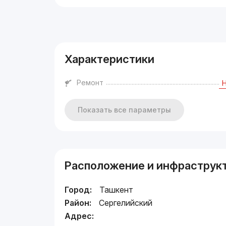
Реклама
Характеристики
Ремонт
Показать все параметры
Расположение и инфраструк
Город:
Ташкент
Район:
Сергелийский
Адрес: