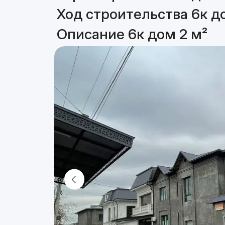
Ход строительства 6к д
Описание 6к дом 2 м²