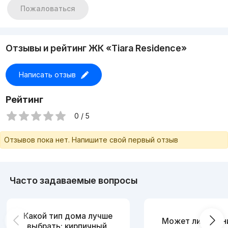
Цена 185.000у.е.
Пожаловаться
Отзывы и рейтинг ЖК «Tiara Residence»
Написать отзыв
Рейтинг
0 / 5
Отзывов пока нет. Напишите свой первый отзыв
Часто задаваемые вопросы
Какой тип дома лучше
Может ли измен
выбрать: кирпичный,