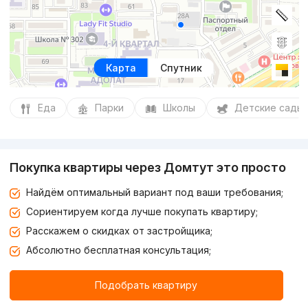
Карта
Спутник
Еда
Парки
Школы
Детские сады
Покупка квартиры через Домтут это просто
Найдём оптимальный вариант под ваши требования;
Сориентируем когда лучше покупать квартиру;
Расскажем о скидках от застройщика;
Абсолютно бесплатная консультация;
Подобрать квартиру