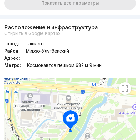
Показать все параметры
Расположение и инфраструктура
Открыть в Google Картах
Город:
Ташкент
Район:
Мирзо-Улугбекский
Адрес:
Метро:
Космонавтов пешком 682 м 9 мин