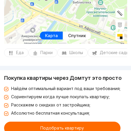
Карта
Спутник
Еда
Парки
Школы
Детские сады
Покупка квартиры через Домтут это просто
Найдём оптимальный вариант под ваши требования;
Сориентируем когда лучше покупать квартиру;
Расскажем о скидках от застройщика;
Абсолютно бесплатная консультация;
Подобрать квартиру