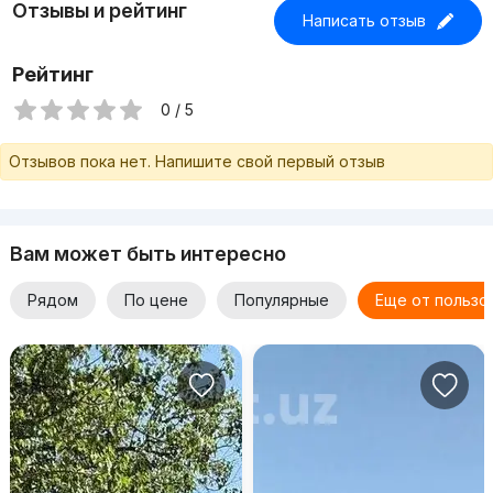
Отзывы и рейтинг
Написать отзыв
Рейтинг
0 / 5
Отзывов пока нет. Напишите свой первый отзыв
Вам может быть интересно
Рядом
По цене
Популярные
Еще от пользо