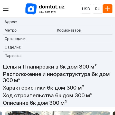
USD
RU
Адрес:
Метро:
Космонавтов
Срок сдачи:
Отделка:
Парковка:
Цены и Планировки в 6к дом 300 м²
Расположение и инфраструктура 6к дом
300 м²
Характеристики 6к дом 300 м²
Ход строительства 6к дом 300 м²
Описание 6к дом 300 м²