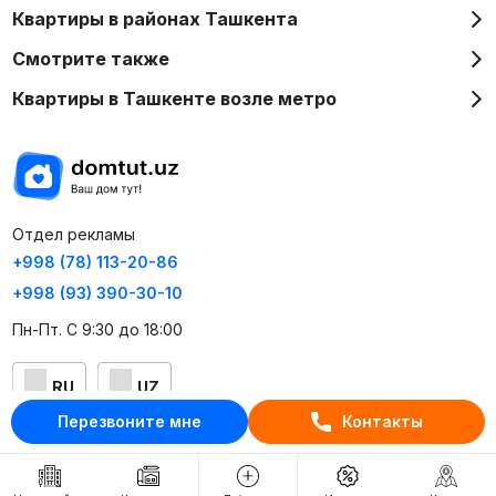
Квартиры в районах Ташкента
Смотрите также
Квартиры в Ташкенте возле метро
Отдел рекламы
+998 (78) 113-20-86
+998 (93) 390-30-10
Пн-Пт. С 9:30 до 18:00
RU
UZ
Перезвоните мне
Контакты
Контакты
О проекте