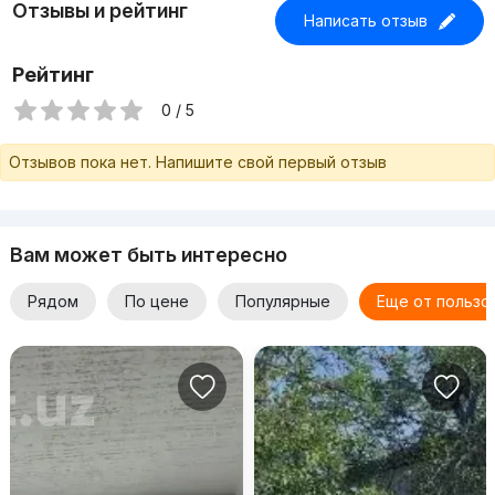
Отзывы и рейтинг
Написать отзыв
Рейтинг
0 / 5
Отзывов пока нет. Напишите свой первый отзыв
Вам может быть интересно
Рядом
По цене
Популярные
Еще от пользо