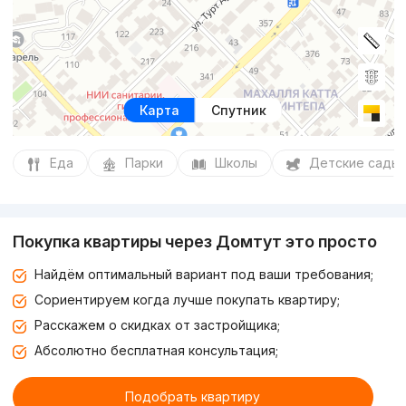
Карта
Спутник
Еда
Парки
Школы
Детские сады
Покупка квартиры через Домтут это просто
Найдём оптимальный вариант под ваши требования;
Сориентируем когда лучше покупать квартиру;
Расскажем о скидках от застройщика;
Абсолютно бесплатная консультация;
Подобрать квартиру