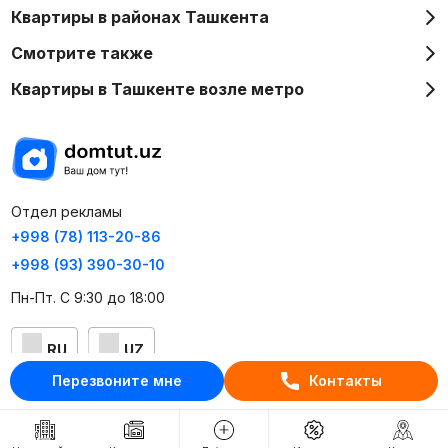
Квартиры в районах Ташкента
Смотрите также
Квартиры в Ташкенте возле метро
Отдел рекламы
+998 (78) 113-20-86
+998 (93) 390-30-10
Пн-Пт. С 9:30 до 18:00
RU
UZ
Перезвоните мне
Контакты
Контакты
О проекте