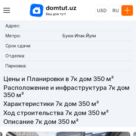
USD
RU
Адрес:
Метро:
Буюк Ипак Йули
Срок сдачи:
Отделка:
Парковка:
Цены и Планировки в 7к дом 350 м²
Расположение и инфраструктура 7к дом
350 м²
Характеристики 7к дом 350 м²
Ход строительства 7к дом 350 м²
Описание 7к дом 350 м²