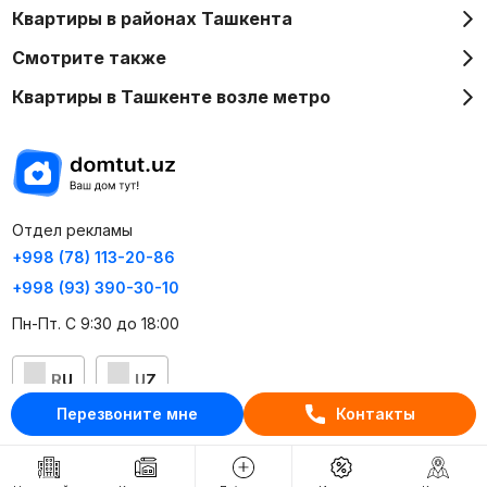
Квартиры в районах Ташкента
Смотрите также
Квартиры в Ташкенте возле метро
Отдел рекламы
+998 (78) 113-20-86
+998 (93) 390-30-10
Пн-Пт. С 9:30 до 18:00
RU
UZ
Перезвоните мне
Контакты
Контакты
О проекте