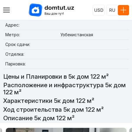
USD
RU
Адрес:
Метро:
Узбекистанская
Срок сдачи:
Отделка:
Парковка:
Цены и Планировки в 5к дом 122 м²
Расположение и инфраструктура 5к дом
122 м²
Характеристики 5к дом 122 м²
Ход строительства 5к дом 122 м²
Описание 5к дом 122 м²