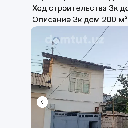
Ход строительства 3к д
Описание 3к дом 200 м²