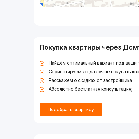
Покупка квартиры через Дом
Найдём оптимальный вариант под ваши 
Сориентируем когда лучше покупать ква
Расскажем о скидках от застройщика;
Абсолютно бесплатная консультация;
Подобрать квартиру