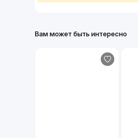
Вам может быть интересно