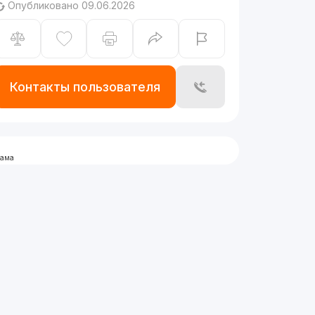
Опубликовано 09.06.2026
Контакты пользователя
лама