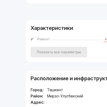
Реклама
Характеристики
Ремонт
Показать все параметры
Расположение и инфраструк
Город:
Ташкент
Район:
Мирзо-Улугбекский
Адрес: