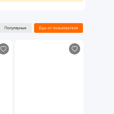
Популярные
Еще от пользователя