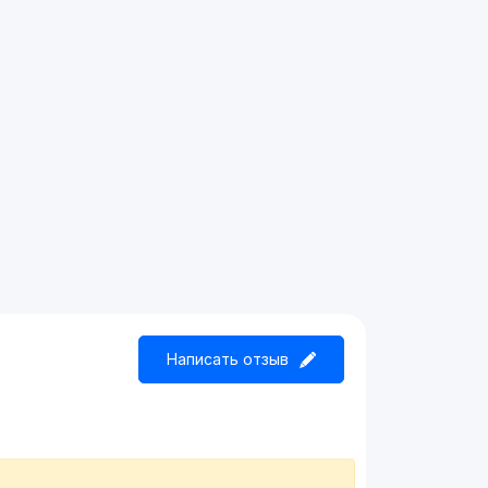
Написать отзыв