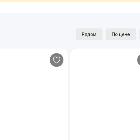
Рядом
По цене