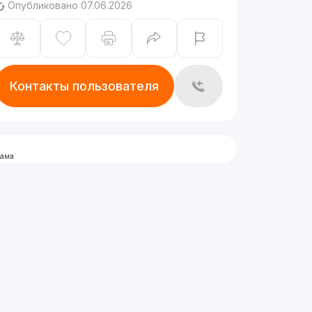
Опубликовано 07.06.2026
Контакты пользователя
лама