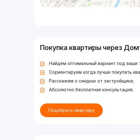
Покупка квартиры через Дом
Найдём оптимальный вариант под ваши 
Сориентируем когда лучше покупать ква
Расскажем о скидках от застройщика;
Абсолютно бесплатная консультация;
Подобрать квартиру