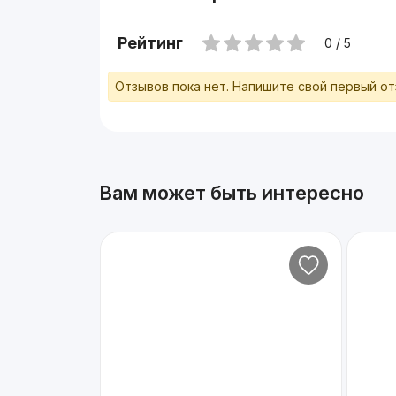
Рейтинг
0 / 5
Отзывов пока нет. Напишите свой первый о
Вам может быть интересно