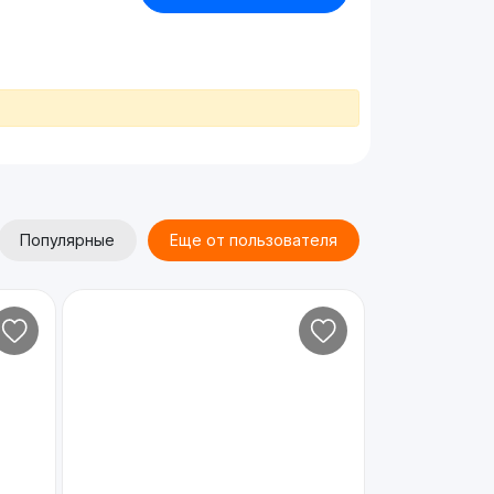
Популярные
Еще от пользователя