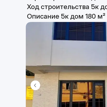
Ход строительства 5к д
Описание 5к дом 180 м²