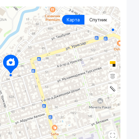
Карта
Спутник