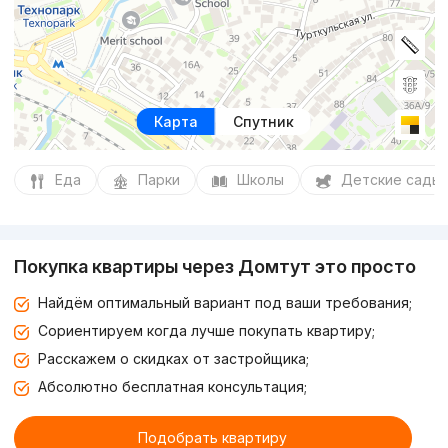
Карта
Спутник
Еда
Парки
Школы
Детские сады
Покупка квартиры через Домтут это просто
Найдём оптимальный вариант под ваши требования;
Сориентируем когда лучше покупать квартиру;
Расскажем о скидках от застройщика;
Абсолютно бесплатная консультация;
Подобрать квартиру