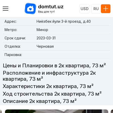
USD
RU
Адрес:
Ниёзбек йули 3-й проезд, д.40
Метро:
Минор
Срок сдачи:
2023-03-31
Отделка:
Черновая
Парковка:
Цены и Планировки в 2к квартира, 73 м²
Расположение и инфраструктура 2к
квартира, 73 м²
Характеристики 2к квартира, 73 м²
Ход строительства 2к квартира, 73 м²
Описание 2к квартира, 73 м²