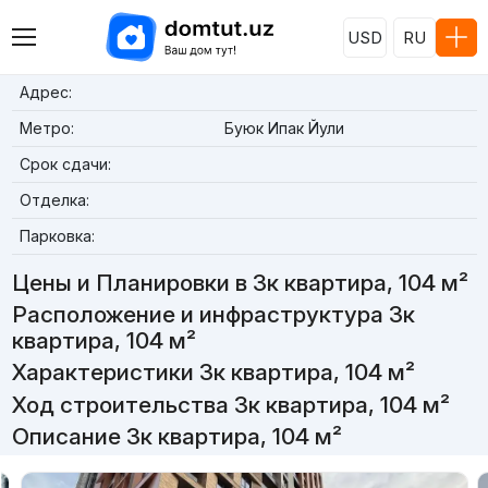
USD
RU
Адрес:
Метро:
Буюк Ипак Йули
Срок сдачи:
Отделка:
Парковка:
Цены и Планировки в 3к квартира, 104 м²
Расположение и инфраструктура 3к
квартира, 104 м²
Характеристики 3к квартира, 104 м²
Ход строительства 3к квартира, 104 м²
Описание 3к квартира, 104 м²