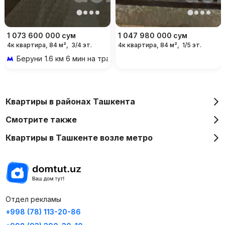
1 073 600 000
сум
1 047 980 000
сум
4к квартира, 84 м²,
3/4 эт.
4к квартира, 84 м²,
1/5 эт.
Беруни
1.6 км 6 мин на транспорте
Квартиры в районах Ташкента
Смотрите также
Квартиры в Ташкенте возле метро
Отдел рекламы
+998 (78) 113-20-86