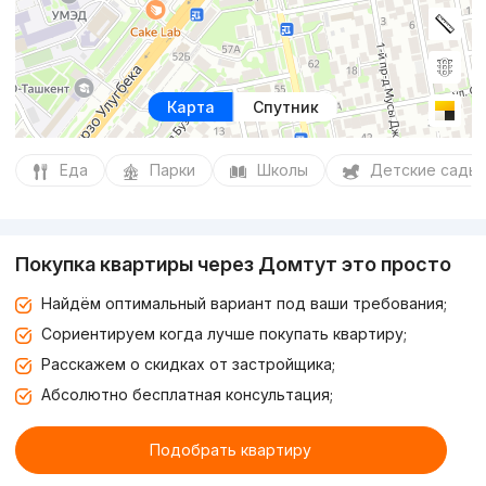
Карта
Спутник
Еда
Парки
Школы
Детские сады
Покупка квартиры через Домтут это просто
Найдём оптимальный вариант под ваши требования;
Сориентируем когда лучше покупать квартиру;
Расскажем о скидках от застройщика;
Абсолютно бесплатная консультация;
Подобрать квартиру