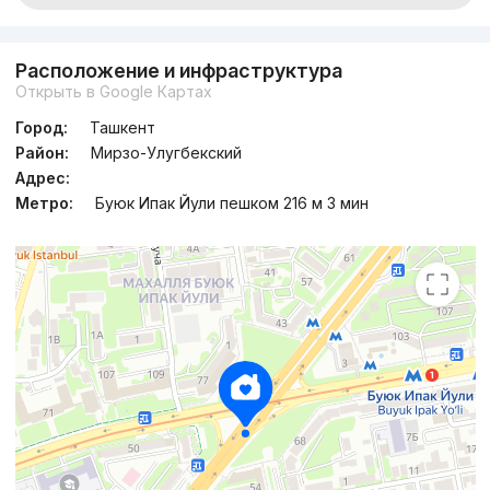
Расположение и инфраструктура
Открыть в Google Картах
Город:
Ташкент
Район:
Мирзо-Улугбекский
Адрес:
Метро:
Буюк Ипак Йули пешком 216 м 3 мин