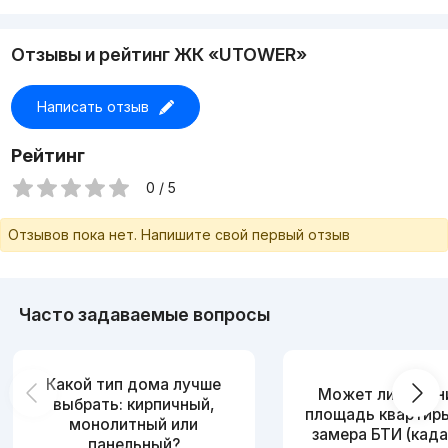
Отзывы и рейтинг ЖК «UTOWER»
Написать отзыв
Рейтинг
0 / 5
Отзывов пока нет. Напишите свой первый отзыв
Часто задаваемые вопросы
Какой тип дома лучше
Может ли измен
выбрать: кирпичный,
площадь квартир
монолитный или
замера БТИ (када
панельный?