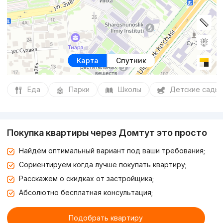
Карта
Спутник
Еда
Парки
Школы
Детские сады
Покупка квартиры через Домтут это просто
Найдём оптимальный вариант под ваши требования;
Сориентируем когда лучше покупать квартиру;
Расскажем о скидках от застройщика;
Абсолютно бесплатная консультация;
Подобрать квартиру