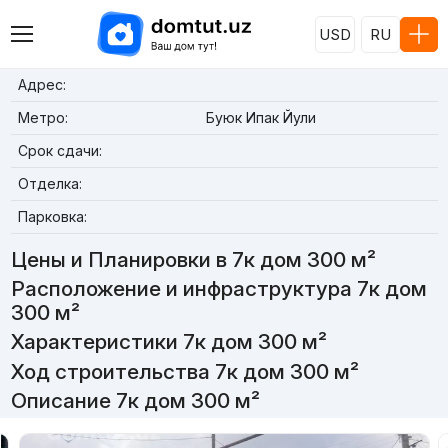
USD
RU
Адрес:
Метро:
Буюк Ипак Йули
Срок сдачи:
Отделка:
Парковка:
Цены и Планировки в 7к дом 300 м²
Расположение и инфраструктура 7к дом
300 м²
Характеристики 7к дом 300 м²
Ход строительства 7к дом 300 м²
Описание 7к дом 300 м²