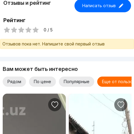
Отзывы и рейтинг
Написать отзыв
Рейтинг
0 / 5
Отзывов пока нет. Напишите свой первый отзыв
Вам может быть интересно
Рядом
По цене
Популярные
Еще от пользо