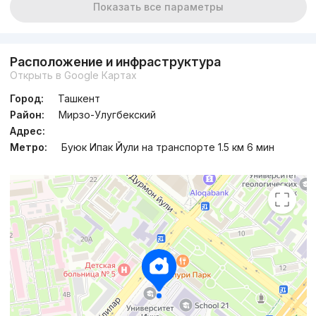
Показать все параметры
Расположение и инфраструктура
Открыть в Google Картах
Город:
Ташкент
Район:
Мирзо-Улугбекский
Адрес:
Метро:
Буюк Ипак Йули на транспорте 1.5 км 6 мин