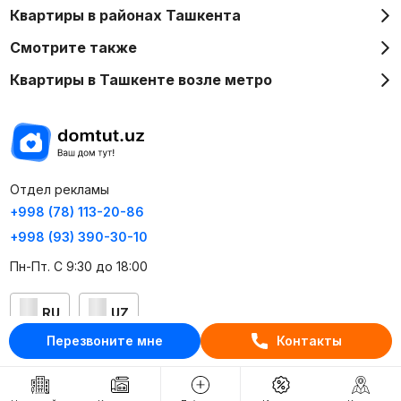
Квартиры в районах Ташкента
Смотрите также
Квартиры в Ташкенте возле метро
Отдел рекламы
+998 (78) 113-20-86
+998 (93) 390-30-10
Пн-Пт. С 9:30 до 18:00
RU
UZ
Перезвоните мне
Контакты
Контакты
О проекте