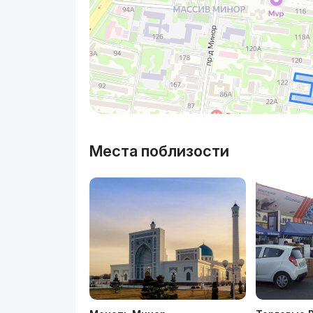
Места поблизости