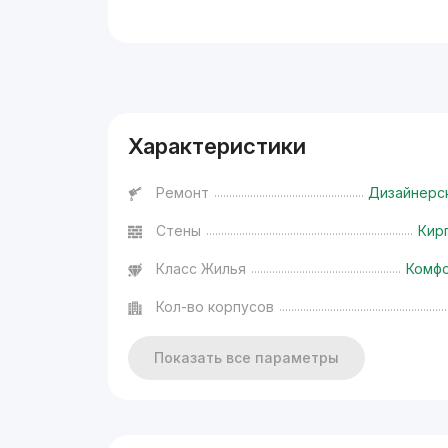
Реклама
Характеристики
Ремонт
Дизайнерс
Стены
Кир
Класс Жилья
Комф
Кол-во корпусов
Показать все параметры