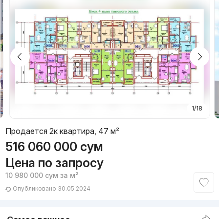
1/18
Продается 2к квартира, 47 м²
516 060 000
сум
Цена по запросу
10 980 000
сум
за м²
Опубликовано 30.05.2024