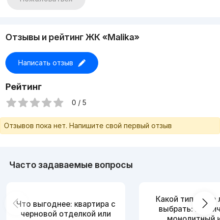
Отзывы и рейтинг ЖК «Malika»
Написать отзыв
Рейтинг
0 / 5
Отзывов пока нет. Напишите свой первый отзыв
Часто задаваемые вопросы
Какой тип дома
Что выгоднее: квартира с
выбрать: кирпи
черновой отделкой или
монолитный 