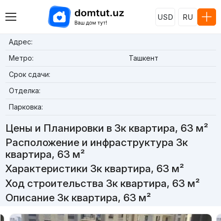
USD
RU
Адрес:
Метро:
Ташкент
Срок сдачи:
Отделка:
Парковка:
Цены и Планировки в 3к квартира, 63 м²
Расположение и инфраструктура 3к
квартира, 63 м²
Характеристики 3к квартира, 63 м²
Ход строительства 3к квартира, 63 м²
Описание 3к квартира, 63 м²