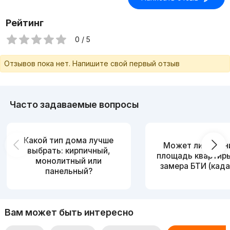
Рейтинг
0 / 5
Отзывов пока нет. Напишите свой первый отзыв
Часто задаваемые вопросы
Какой тип дома лучше
Может ли измен
выбрать: кирпичный,
площадь квартир
монолитный или
замера БТИ (када
панельный?
Вам может быть интересно