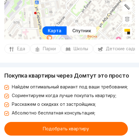
Карта
Спутник
Еда
Парки
Школы
Детские сады
Покупка квартиры через Домтут это просто
Найдём оптимальный вариант под ваши требования;
Сориентируем когда лучше покупать квартиру;
Расскажем о скидках от застройщика;
Абсолютно бесплатная консультация;
Подобрать квартиру