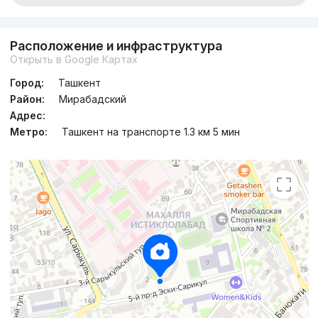
Расположение и инфраструктура
Открыть в Google Картах
Город:
Ташкент
Район:
Мирабадский
Адрес:
Метро:
Ташкент на транспорте 1.3 км 5 мин