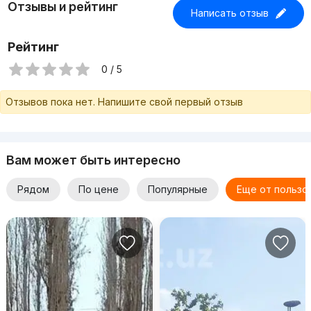
Отзывы и рейтинг
Написать отзыв
Рейтинг
0 / 5
Отзывов пока нет. Напишите свой первый отзыв
Вам может быть интересно
Рядом
По цене
Популярные
Еще от пользо