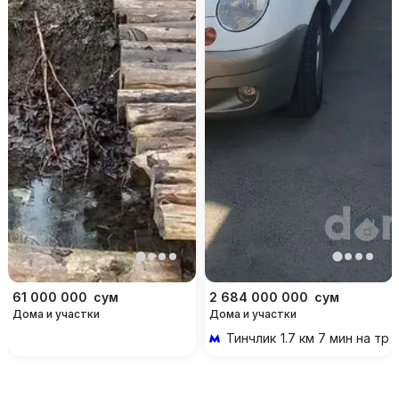
61 000 000
сум
2 684 000 000
сум
Дома и участки
Дома и участки
Тинчлик
1.7 км 7 мин на тр