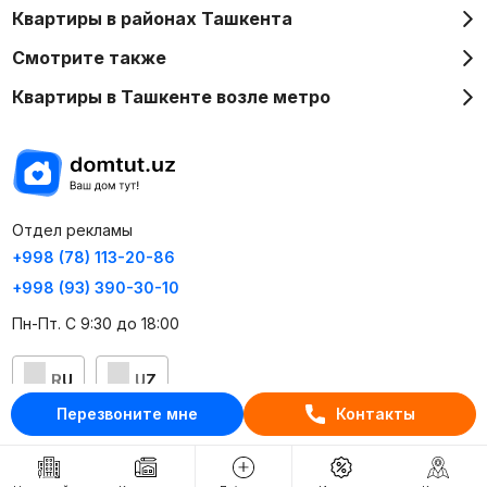
Квартиры в районах Ташкента
Смотрите также
Квартиры в Ташкенте возле метро
Отдел рекламы
+998 (78) 113-20-86
+998 (93) 390-30-10
Пн-Пт. С 9:30 до 18:00
RU
UZ
Перезвоните мне
Контакты
Контакты
О проекте