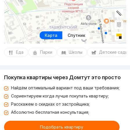
Карта
Спутник
Еда
Парки
Школы
Детские сады
Покупка квартиры через Домтут это просто
Найдём оптимальный вариант под ваши требования;
Сориентируем когда лучше покупать квартиру;
Расскажем о скидках от застройщика;
Абсолютно бесплатная консультация;
Подобрать квартиру