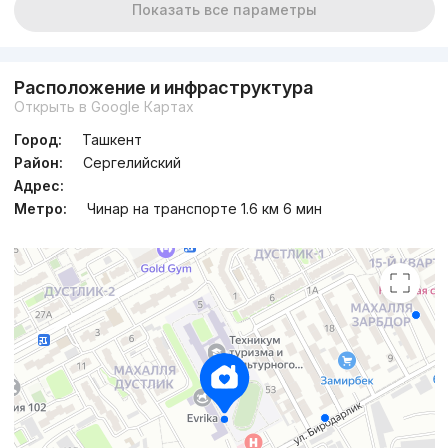
Показать все параметры
Расположение и инфраструктура
Открыть в Google Картах
Город:
Ташкент
Район:
Сергелийский
Адрес:
Метро:
Чинар на транспорте 1.6 км 6 мин