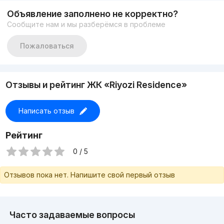
Объявление заполнено не корректно?
Сообщите нам и мы разберёмся в проблеме
Пожаловаться
Отзывы и рейтинг ЖК «Riyozi Residence»
Написать отзыв
Рейтинг
0 / 5
Отзывов пока нет. Напишите свой первый отзыв
Часто задаваемые вопросы