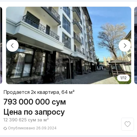
1/12
Продается 2к квартира, 64 м²
793 000 000
сум
Цена по запросу
12 390 625
сум
за м²
Опубликовано 26.09.2024