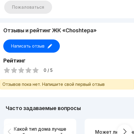
Пожаловаться
Отзывы и рейтинг ЖК «Choshtepa»
Написать отзыв
Рейтинг
0 / 5
Отзывов пока нет. Напишите свой первый отзыв
Часто задаваемые вопросы
Какой тип дома лучше
Может ли измен