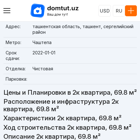
USD
RU
Адрес:
ташкентская область, ташкент, сергелийский
район
Метро:
Чаштепа
Срок
2022-01-01
сдачи:
Отделка:
Чистовая
Парковка:
Цены и Планировки в 2к квартира, 69.8 м²
Расположение и инфраструктура 2к
квартира, 69.8 м²
Характеристики 2к квартира, 69.8 м²
Ход строительства 2к квартира, 69.8 м²
Описание 2к квартира, 69.8 м²