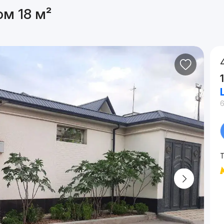
ом 18 м²