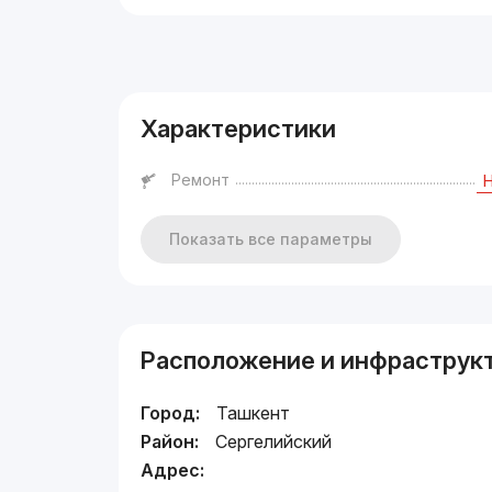
Реклама
Характеристики
Ремонт
Показать все параметры
Расположение и инфраструк
Город:
Ташкент
Район:
Сергелийский
Адрес: