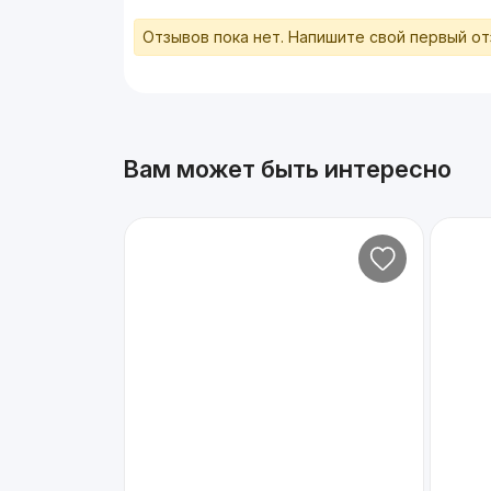
Отзывов пока нет. Напишите свой первый о
Вам может быть интересно