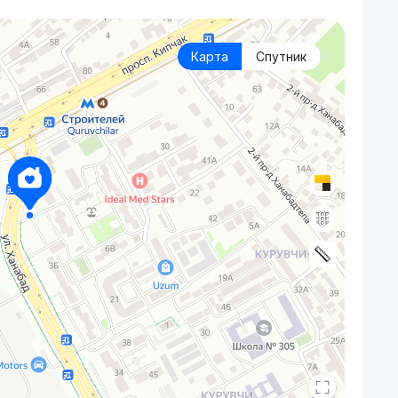
Карта
Спутник