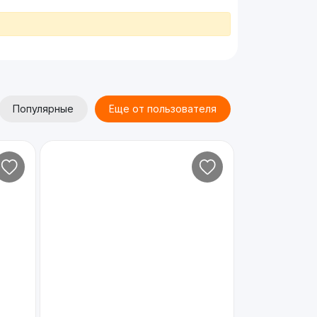
Популярные
Еще от пользователя