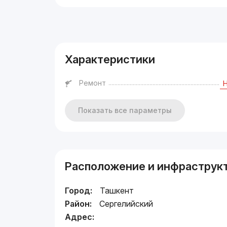
Реклама
Характеристики
Ремонт
Показать все параметры
Расположение и инфраструк
Город:
Ташкент
Район:
Сергелийский
Адрес: