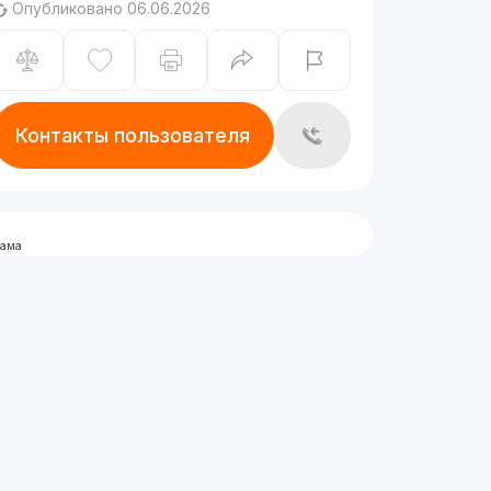
Опубликовано 06.06.2026
Контакты пользователя
лама