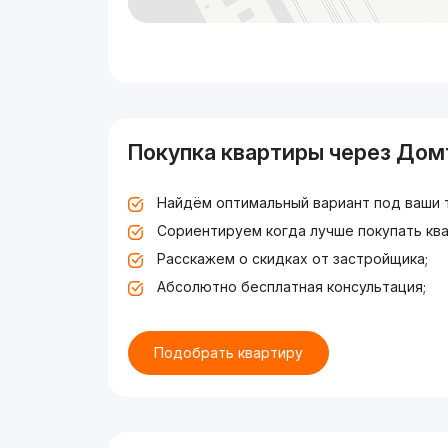
Покупка квартиры через Дом
Найдём оптимальный вариант под ваши 
Сориентируем когда лучше покупать ква
Расскажем о скидках от застройщика;
Абсолютно бесплатная консультация;
Подобрать квартиру