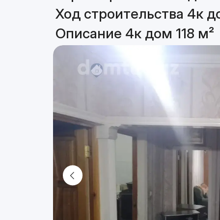
Ход строительства 4к до
Описание 4к дом 118 м²