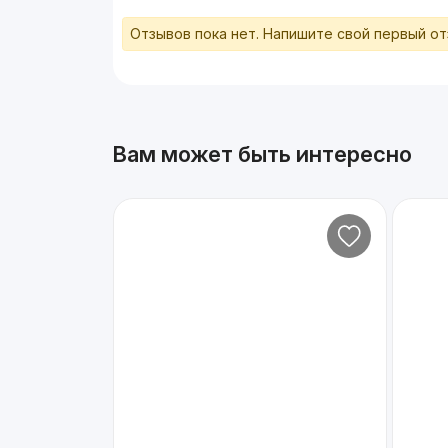
Отзывов пока нет. Напишите свой первый о
Вам может быть интересно