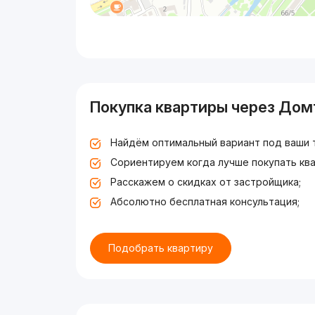
Покупка квартиры через Дом
Найдём оптимальный вариант под ваши 
Сориентируем когда лучше покупать ква
Расскажем о скидках от застройщика;
Абсолютно бесплатная консультация;
Подобрать квартиру