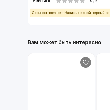
Рейтинг
0 / 5
Отзывов пока нет. Напишите свой первый о
Вам может быть интересно