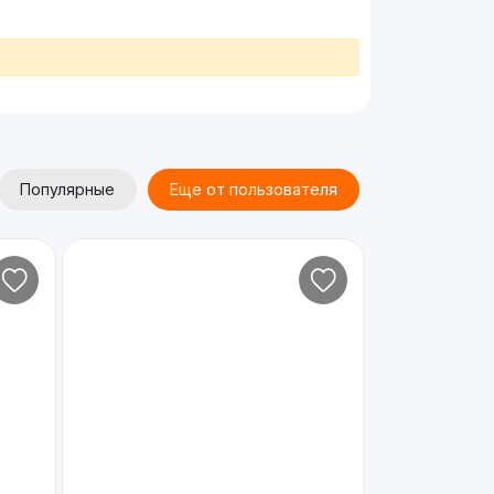
Популярные
Еще от пользователя