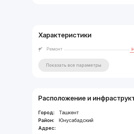
Реклама
Характеристики
Ремонт
Показать все параметры
Расположение и инфраструк
Город:
Ташкент
Район:
Юнусабадский
Адрес: