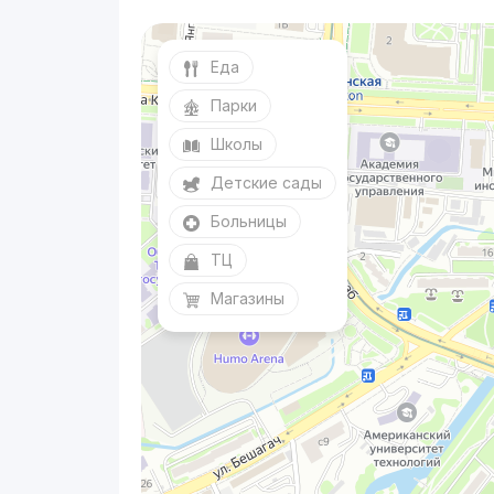
Еда
Парки
Школы
Детские сады
Больницы
ТЦ
Магазины